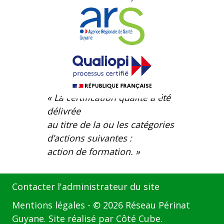
« La certification qualité a été
délivrée
au titre de la ou les catégories
d’actions suivantes :
action de formation. »
Contacter l'administrateur du site
Mentions légales
- © 2026 Réseau Périnat
Guyane. Site réalisé par
Côté Cube
.