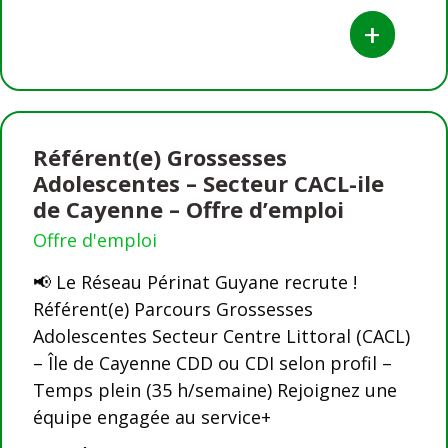
+
Référent(e) Grossesses
Adolescentes – Secteur CACL-ile
de Cayenne – Offre d’emploi
Offre d'emploi
📢 Le Réseau Périnat Guyane recrute !
Référent(e) Parcours Grossesses
Adolescentes Secteur Centre Littoral (CACL)
– Île de Cayenne CDD ou CDI selon profil –
Temps plein (35 h/semaine) Rejoignez une
équipe engagée au service+