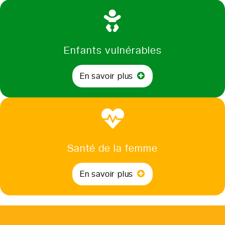
Enfants vulnérables
En savoir plus
Santé de la femme
En savoir plus