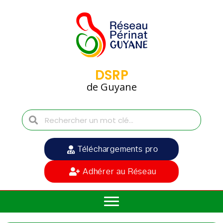
DSRP
de Guyane
Téléchargements pro
Adhérer au Réseau