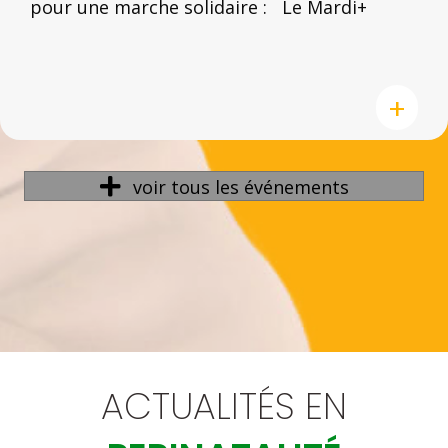
pour une marche solidaire : Le Mardi+
+
voir tous les événements
ACTUALITÉS EN