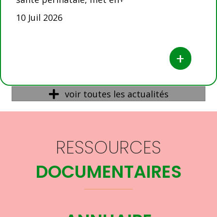
10 Juil 2026
+
voir toutes les actualités
RESSOURCES
DOCUMENTAIRES