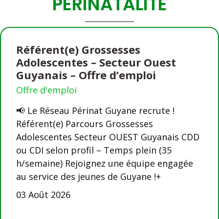
PERINATALITÉ
Référent(e) Grossesses
Adolescentes – Secteur Ouest
Guyanais – Offre d’emploi
Offre d'emploi
📢 Le Réseau Périnat Guyane recrute !
Référent(e) Parcours Grossesses
Adolescentes Secteur OUEST Guyanais CDD
ou CDI selon profil – Temps plein (35
h/semaine) Rejoignez une équipe engagée
au service des jeunes de Guyane !+
03 Août 2026