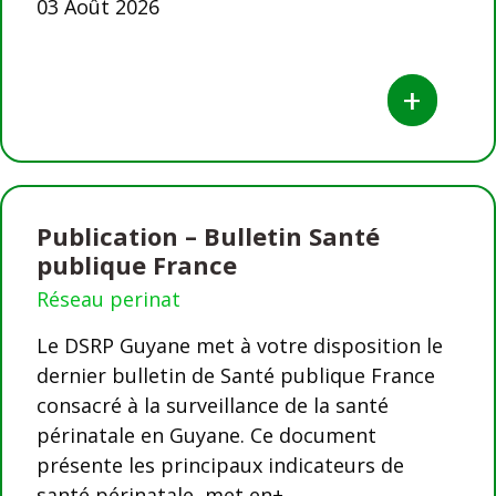
03 Août 2026
+
Publication – Bulletin Santé
publique France
Réseau perinat
Le DSRP Guyane met à votre disposition le
dernier bulletin de Santé publique France
consacré à la surveillance de la santé
périnatale en Guyane. Ce document
présente les principaux indicateurs de
santé périnatale, met en+