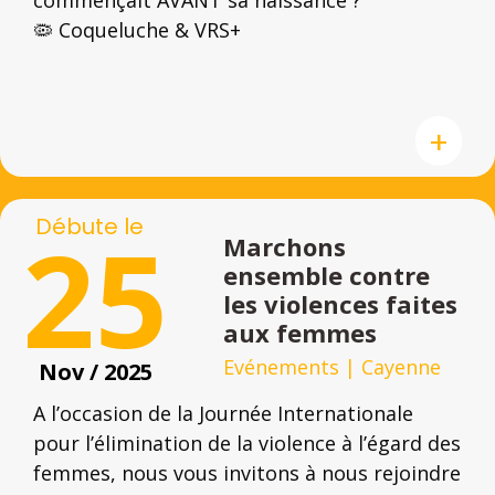
🦠 Coqueluche & VRS+
+
Débute le
25
Marchons
ensemble contre
les violences faites
aux femmes
Evénements
|
Cayenne
Nov / 2025
A l’occasion de la Journée Internationale
pour l’élimination de la violence à l’égard des
femmes, nous vous invitons à nous rejoindre