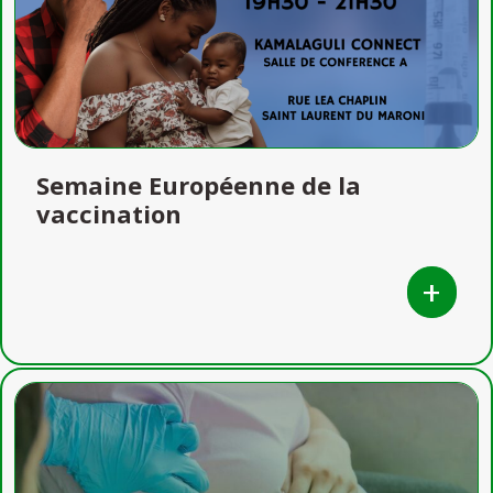
Semaine Européenne de la
vaccination
+