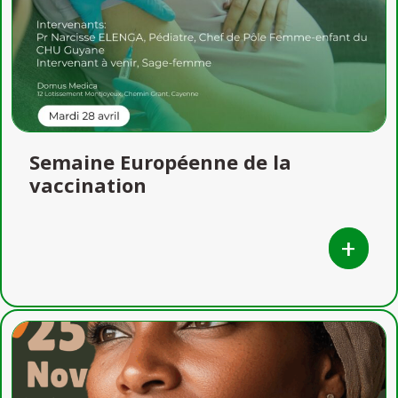
Semaine Européenne de la
vaccination
+