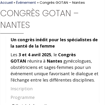
Accueil
»
Événement
»
Congrès GOTAN – Nantes
CONGRÈS GOTAN –
NANTES
Un congrès inédit pour les spécialistes de
la santé de la femme
Les
3 et 4 avril 2025
, le
Congrès
GOTAN
réunira à
Nantes
gynécologues,
obstétriciens et sages-femmes pour un
événement unique favorisant le dialogue et
l’échange entre les différentes disciplines.
Inscription
Programme