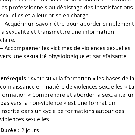
les professionnels au dépistage des insatisfactions
sexuelles et à leur prise en charge.
– Acquérir un savoir-être pour aborder simplement
la sexualité et transmettre une information
claire.
– Accompagner les victimes de violences sexuelles
vers une sexualité physiologique et satisfaisante
Prérequis :
Avoir suivi la formation « les bases de la
connaissance en matière de violences sexuelles » La
formation « Comprendre et aborder la sexualité: un
pas vers la non-violence » est une formation
inscrite dans un cycle de formations autour des
violences sexuelles
Durée :
2 jours