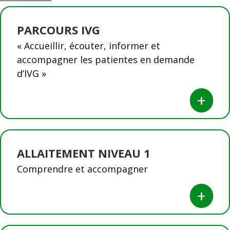
PARCOURS IVG
« Accueillir, écouter, informer et
accompagner les patientes en demande
d’IVG »
+
ALLAITEMENT NIVEAU 1
Comprendre et accompagner
+