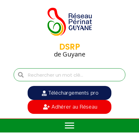
DSRP
de Guyane
Téléchargements pro
Adhérer au Réseau