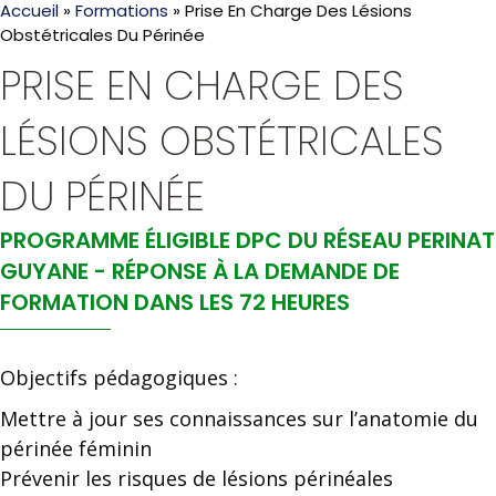
Accueil
»
Formations
»
Prise En Charge Des Lésions
Obstétricales Du Périnée
PRISE EN CHARGE DES
LÉSIONS OBSTÉTRICALES
DU PÉRINÉE
PROGRAMME ÉLIGIBLE DPC DU RÉSEAU PERINAT
GUYANE - RÉPONSE À LA DEMANDE DE
FORMATION DANS LES 72 HEURES
Objectifs pédagogiques :
Mettre à jour ses connaissances sur l’anatomie du
périnée féminin
Prévenir les risques de lésions périnéales