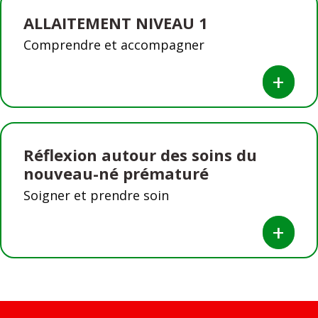
ALLAITEMENT NIVEAU 1
Comprendre et accompagner
+
Réflexion autour des soins du
nouveau-né prématuré
Soigner et prendre soin
+