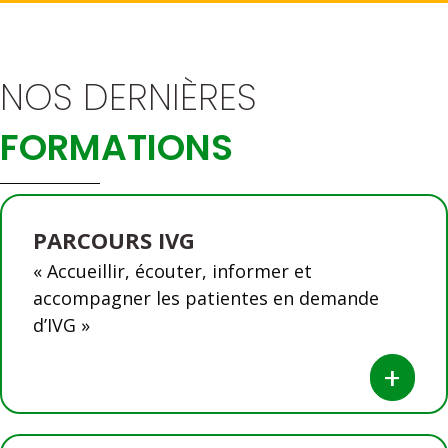
NOS DERNIÈRES
FORMATIONS
PARCOURS IVG
« Accueillir, écouter, informer et
accompagner les patientes en demande
d’IVG »
+