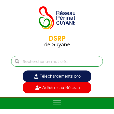
DSRP
de Guyane
Téléchargements pro
Adhérer au Réseau