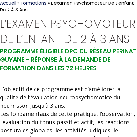
Accueil
»
Formations
»
L’examen Psychomoteur De L’enfant
De 2 À 3 Ans
L’EXAMEN PSYCHOMOTEUR
DE L’ENFANT DE 2 À 3 ANS
PROGRAMME ÉLIGIBLE DPC DU RÉSEAU PERINAT
GUYANE - RÉPONSE À LA DEMANDE DE
FORMATION DANS LES 72 HEURES
L’objectif de ce programme est d’améliorer la
qualité de l’évaluation neuropsychomotice du
nourrisson jusqu’à 3 ans.
Les fondamentaux de cette pratique; l’observation,
l’évaluation du tonus passif et actif, les réactions
posturales globales, les activités ludiques, le