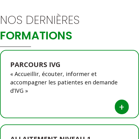
NOS DERNIÈRES
FORMATIONS
PARCOURS IVG
« Accueillir, écouter, informer et
accompagner les patientes en demande
d’IVG »
+
ALLAITEMENT NIVEAU 1