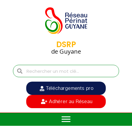
DSRP
de Guyane
Téléchargements pro
Adhérer au Réseau