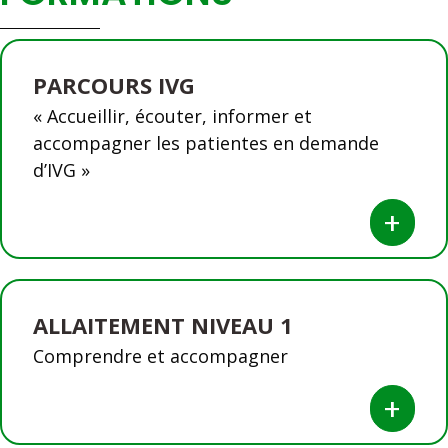
PARCOURS IVG
« Accueillir, écouter, informer et
accompagner les patientes en demande
d’IVG »
+
ALLAITEMENT NIVEAU 1
Comprendre et accompagner
+