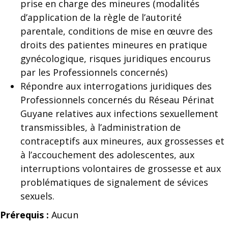
prise en charge des mineures (modalités
d’application de la règle de l’autorité
parentale, conditions de mise en œuvre des
droits des patientes mineures en pratique
gynécologique, risques juridiques encourus
par les Professionnels concernés)
Répondre aux interrogations juridiques des
Professionnels concernés du Réseau Périnat
Guyane relatives aux infections sexuellement
transmissibles, à l’administration de
contraceptifs aux mineures, aux grossesses et
à l’accouchement des adolescentes, aux
interruptions volontaires de grossesse et aux
problématiques de signalement de sévices
sexuels.
Prérequis :
Aucun