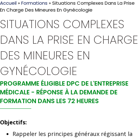
Accueil
»
Formations
»
Situations Complexes Dans La Prise
En Charge Des Mineures En Gynécologie
SITUATIONS COMPLEXES
DANS LA PRISE EN CHARGE
DES MINEURES EN
GYNÉCOLOGIE
PROGRAMME ÉLIGIBLE DPC DE L'ENTREPRISE
MÉDICALE - RÉPONSE À LA DEMANDE DE
FORMATION DANS LES 72 HEURES
Objectifs:
Rappeler les principes généraux régissant la