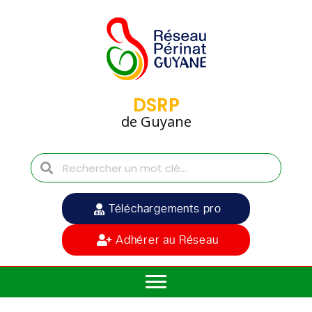
DSRP
de Guyane
Téléchargements pro
Adhérer au Réseau