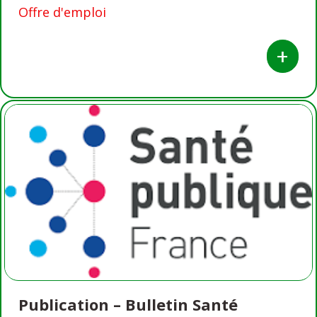
Offre d'emploi
+
Publication – Bulletin Santé