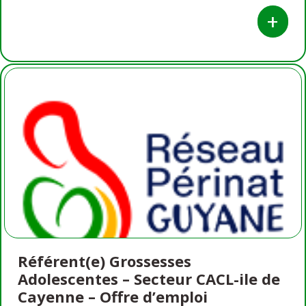
+
Référent(e) Grossesses
Adolescentes – Secteur CACL-ile de
Cayenne – Offre d’emploi