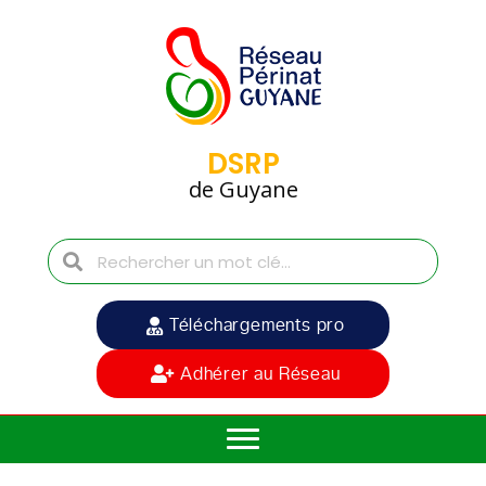
DSRP
de Guyane
Téléchargements pro
Adhérer au Réseau