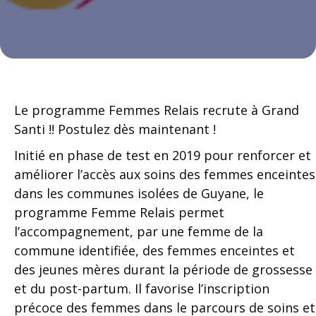
Le programme Femmes Relais recrute à Grand
Santi !! Postulez dès maintenant !
Initié en phase de test en 2019 pour renforcer et
améliorer l’accès aux soins des femmes enceintes
dans les communes isolées de Guyane, le
programme Femme Relais p
ermet
l’accompagnement, par une femme de la
commune identifiée, des femmes enceintes et
des jeunes mères durant la période de grossesse
et du post-partum. Il f
avorise l’inscription
précoce des femmes dans le parcours de soins et