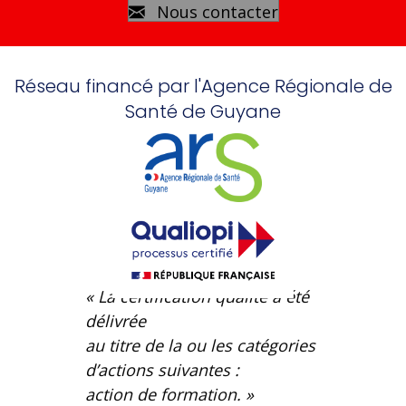
Nous contacter
Réseau financé par l'Agence Régionale de
Santé de Guyane
« La certification qualité a été
délivrée
au titre de la ou les catégories
d’actions suivantes :
action de formation. »