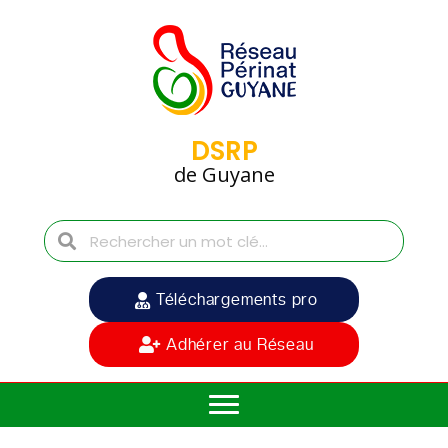
DSRP
de Guyane
Téléchargements pro
Adhérer au Réseau