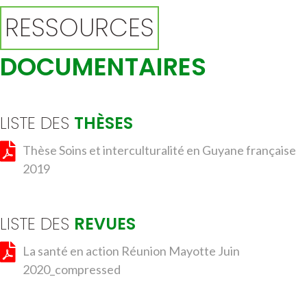
RESSOURCES
DOCUMENTAIRES
LISTE DES
THÈSES
Thèse Soins et interculturalité en Guyane française
2019
LISTE DES
REVUES
La santé en action Réunion Mayotte Juin
2020_compressed