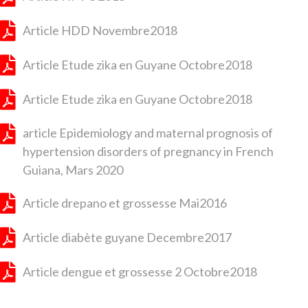
Article HDD Novembre2018
Article Etude zika en Guyane Octobre2018
Article Etude zika en Guyane Octobre2018
article Epidemiology and maternal prognosis of
hypertension disorders of pregnancy in French
Guiana, Mars 2020
Article drepano et grossesse Mai2016
Article diabète guyane Decembre2017
Article dengue et grossesse 2 Octobre2018