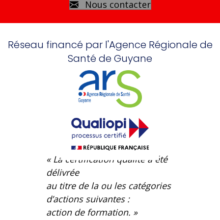
Nous contacter
Réseau financé par l'Agence Régionale de
Santé de Guyane
« La certification qualité a été
délivrée
au titre de la ou les catégories
d’actions suivantes :
action de formation. »