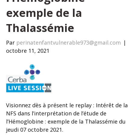
exemple de la
Thalassémie
Par
perinatenfantvulnerable973@gmail.com
|
octobre 11, 2021
Visionnez dès à présent le replay : Intérêt de la
NFS dans l’interprétation de l’étude de
l’Hémoglobine : exemple de la Thalassémie du
jeudi 07 octobre 2021.