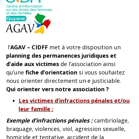
l’
AGAV – CIDFF
met à votre disposition un
planning des permanences juridiques et
d’aide aux victimes
de l’association ainsi
qu’une
fiche d’orientation
si vous souhaitez
nous orienter directement un‧e justiciable.
Qui orienter vers notre association ?
Les victimes d’infractions pénales et/ou
leur famille :
Exemple d’infractions pénales :
cambriolage,
braquage, violences, viol, agression sexuelle,
homicide et tentative, accident de la