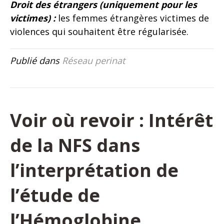
Droit des étrangers (uniquement pour les
victimes) :
les femmes étrangères victimes de
violences qui souhaitent être régularisée.
Publié dans
Réseau perinat
Voir où revoir : Intérêt
de la NFS dans
l’interprétation de
l’étude de
l’Hémoglobine