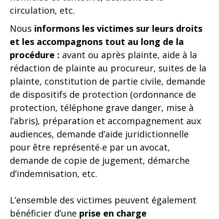
circulation, etc.
Nous
informons les victimes sur leurs droits
et les accompagnons tout au long de la
procédure :
avant ou après plainte, aide à la
rédaction de plainte au procureur, suites de la
plainte, constitution de partie civile, demande
de dispositifs de protection (ordonnance de
protection, téléphone grave danger, mise à
l’abris), préparation et accompagnement aux
audiences, demande d’aide juridictionnelle
pour être représenté‧e par un avocat,
demande de copie de jugement, démarche
d’indemnisation, etc.
L’ensemble des victimes peuvent également
bénéficier d’une
prise en charge