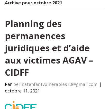
Archive pour octobre 2021
Planning des
permanences
juridiques et d’aide
aux victimes AGAV –
CIDFF
Par
perinatenfantvulnerable973@gmail.com
|
octobre 11, 2021