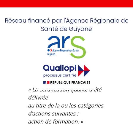
Réseau financé par l'Agence Régionale de
Santé de Guyane
« La certification qualité a été
délivrée
au titre de la ou les catégories
d’actions suivantes :
action de formation. »