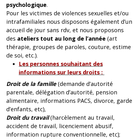
psychologique
.
Pour les victimes de violences sexuelles et/ou
intrafamiliales nous disposons également d’un
accueil de jour sans rdv, et nous proposons
des
ateliers tout au long de l’année
(art
thérapie, groupes de paroles, couture, estime
de soi, etc.).
Les personnes souhaitant des
informations sur leurs droits :
Droit de la famille
(demande d’autorité
parentale, délégation d’autorité, pension
alimentaire, informations PACS, divorce, garde
d’enfants, etc),
Droit du travail
(harcèlement au travail,
accident de travail, licenciement abusif,
information rupture conventionnelle, etc);