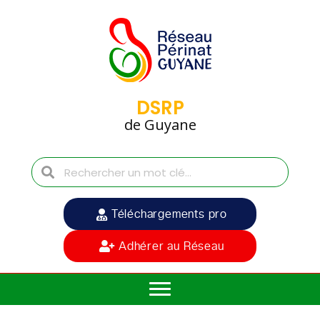
DSRP
de Guyane
Téléchargements pro
Adhérer au Réseau