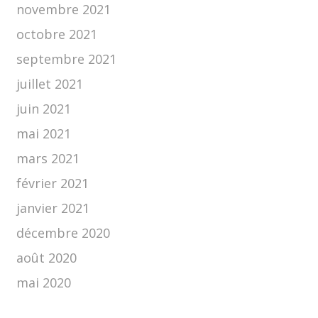
novembre 2021
octobre 2021
septembre 2021
juillet 2021
juin 2021
mai 2021
mars 2021
février 2021
janvier 2021
décembre 2020
août 2020
mai 2020