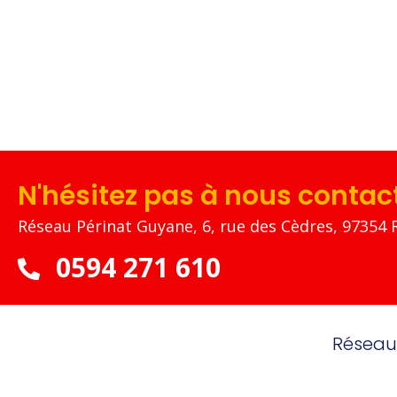
N'hésitez pas à nous contac
Réseau Périnat Guyane, 6, rue des Cèdres, 97354 
0594 271 610
Réseau