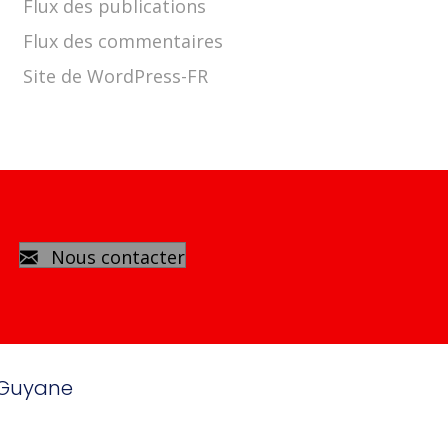
Flux des publications
Flux des commentaires
Site de WordPress-FR
Nous contacter
 Guyane