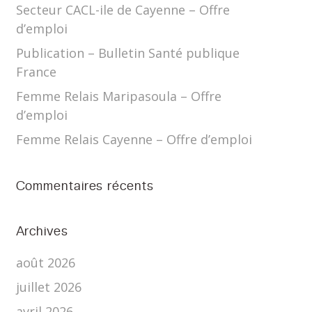
Secteur CACL-ile de Cayenne – Offre
d’emploi
Publication – Bulletin Santé publique
France
Femme Relais Maripasoula – Offre
d’emploi
Femme Relais Cayenne – Offre d’emploi
Commentaires récents
Archives
août 2026
juillet 2026
avril 2026