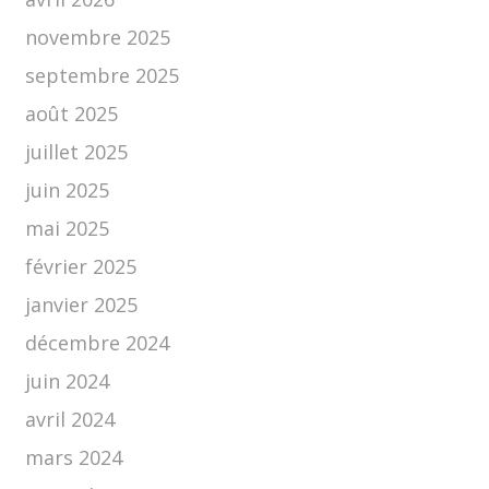
novembre 2025
septembre 2025
août 2025
juillet 2025
juin 2025
mai 2025
février 2025
janvier 2025
décembre 2024
juin 2024
avril 2024
mars 2024