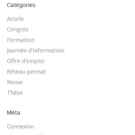
Catégories
Article
Congrès
Formation
Journée d'information
Offre d'emploi
Réseau perinat
Revue
Thèse
Méta
Connexion