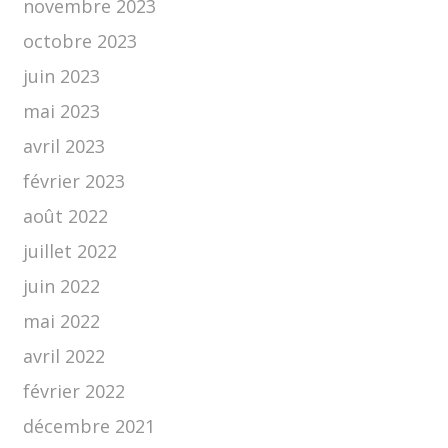
novembre 2023
octobre 2023
juin 2023
mai 2023
avril 2023
février 2023
août 2022
juillet 2022
juin 2022
mai 2022
avril 2022
février 2022
décembre 2021