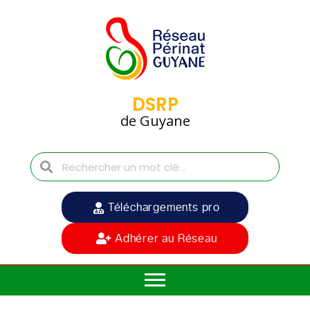
DSRP
de Guyane
Téléchargements pro
Adhérer au Réseau