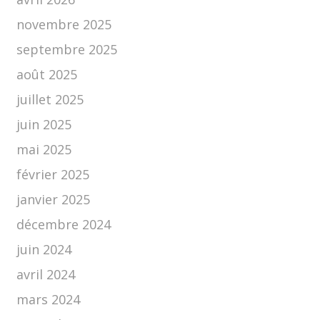
novembre 2025
septembre 2025
août 2025
juillet 2025
juin 2025
mai 2025
février 2025
janvier 2025
décembre 2024
juin 2024
avril 2024
mars 2024