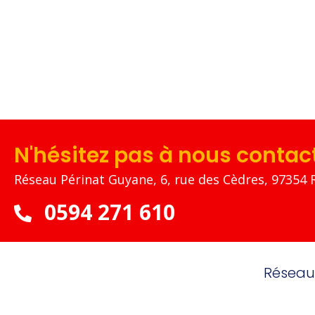
N'hésitez pas à nous contac
Réseau Périnat Guyane, 6, rue des Cèdres, 97354 
0594 271 610
Réseau