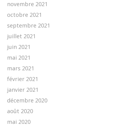
novembre 2021
octobre 2021
septembre 2021
juillet 2021
juin 2021
mai 2021
mars 2021
février 2021
janvier 2021
décembre 2020
août 2020
mai 2020