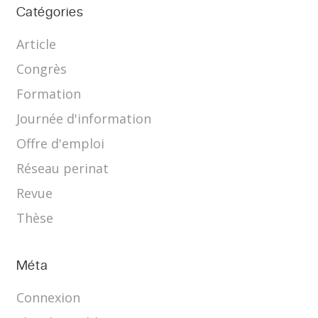
Catégories
Article
Congrès
Formation
Journée d'information
Offre d'emploi
Réseau perinat
Revue
Thèse
Méta
Connexion