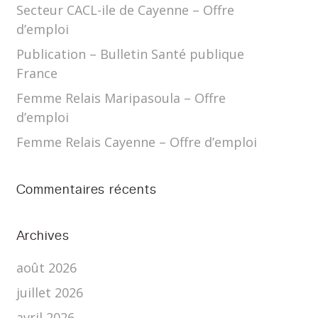
Secteur CACL-ile de Cayenne – Offre
d’emploi
Publication – Bulletin Santé publique
France
Femme Relais Maripasoula – Offre
d’emploi
Femme Relais Cayenne – Offre d’emploi
Commentaires récents
Archives
août 2026
juillet 2026
avril 2026