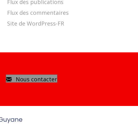
Flux des publications
Flux des commentaires
Site de WordPress-FR
Nous contacter
 Guyane