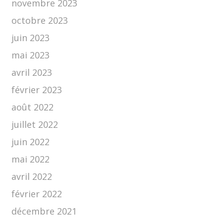
novembre 2023
octobre 2023
juin 2023
mai 2023
avril 2023
février 2023
août 2022
juillet 2022
juin 2022
mai 2022
avril 2022
février 2022
décembre 2021